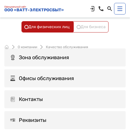
Официальный сайт
ООО «ВАТТ-ЭЛЕКТРОСБЫТ»
Для физических лиц
Для бизнеса
О компании
Качество обслуживания
Зона обслуживания
Офисы обслуживания
Контакты
Реквизиты