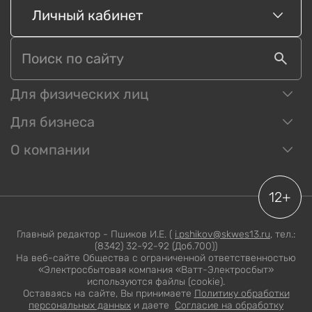
Личный кабинет
Для физических лиц
Для бизнеса
О компании
12+
Главный редактор - Пшиков И.Е. (
i.pshikov@skwes13.ru
, тел.:
(8342) 32-92-92 (Доб.700))
На веб-сайте Общества с ограниченной ответственностью
«Электросбытовая компания «Ватт-Электросбыт»
используются файлы (cookie).
Оставаясь на сайте, Вы принимаете
Политику обработки
персональных данных
и даете
Согласие на обработку