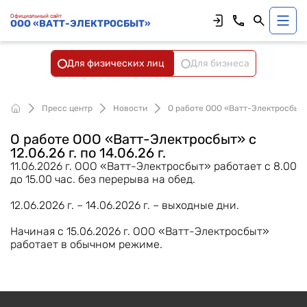
Официальный сайт
ООО «ВАТТ-ЭЛЕКТРОСБЫТ»
Для физических лиц
Для бизнеса
Пресс центр
Новости
О работе ООО «Ватт-Электросбыт» с 
О работе ООО «Ватт-Электросбыт» с
12.06.26 г. по 14.06.26 г.
11.06.2026 г. ООО «Ватт-Электросбыт» работает с 8.00
до 15.00 час. без перерыва на обед.
12.06.2026 г. – 14.06.2026 г. – выходные дни.
Начиная с 15.06.2026 г. ООО «Ватт-Электросбыт»
работает в обычном режиме.