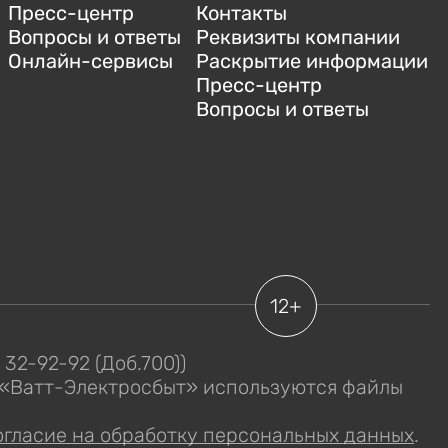
Пресс-центр
Контакты
Вопросы и ответы
Реквизиты компании
Онлайн-сервисы
Раскрытие информации
Пресс-центр
Вопросы и ответы
12+
2) 32-92-92 (Доб.700))
 «Ватт-Электросбыт» используются файлы
огласие на обработку персональных данных
.