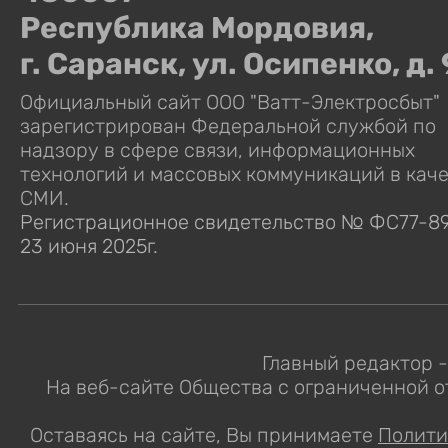
Республика Мордовия,
г. Саранск, ул. Осипенко, д.
Официальный сайт ООО "Ватт-Электросбыт"
зарегистрирован Федеральной службой по
надзору в сфере связи, информационных
технологий и массовых коммуникаций в кач
СМИ.
Регистрационное свидетельство № ФС77-89
23 июня 2025г.
Главный редактор -
На веб-сайте Общества с ограниченной 
Оставаясь на сайте, Вы принимаете
Полити